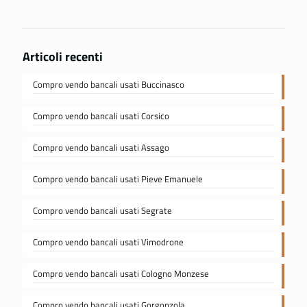
Articoli recenti
Compro vendo bancali usati Buccinasco
Compro vendo bancali usati Corsico
Compro vendo bancali usati Assago
Compro vendo bancali usati Pieve Emanuele
Compro vendo bancali usati Segrate
Compro vendo bancali usati Vimodrone
Compro vendo bancali usati Cologno Monzese
Compro vendo bancali usati Gorgonzola