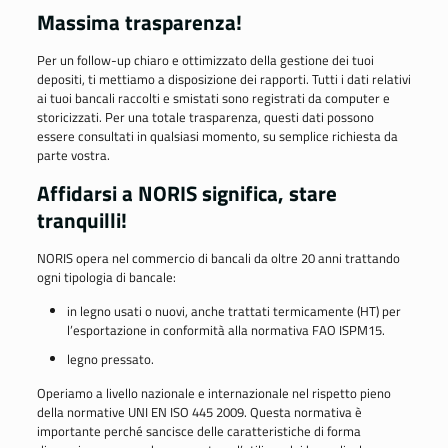
Massima trasparenza!
Per un follow-up chiaro e ottimizzato della gestione dei tuoi
depositi, ti mettiamo a disposizione dei rapporti. Tutti i dati relativi
ai tuoi bancali raccolti e smistati sono registrati da computer e
storicizzati. Per una totale trasparenza, questi dati possono
essere consultati in qualsiasi momento, su semplice richiesta da
parte vostra.
Affidarsi a NORIS significa, stare
tranquilli!
NORIS opera nel commercio di bancali da oltre 20 anni trattando
ogni tipologia di bancale:
in legno usati
o nuovi, anche trattati termicamente (HT) per
l’esportazione in conformità alla normativa FAO ISPM15.
legno pressato.
Operiamo a livello nazionale e internazionale nel rispetto pieno
della normative UNI EN ISO 445 2009. Questa normativa è
importante perché sancisce delle caratteristiche di forma