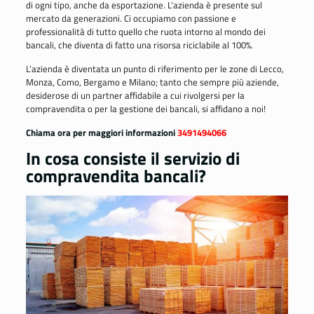
di ogni tipo, anche da esportazione. L’azienda è presente sul
mercato da generazioni. Ci occupiamo con passione e
professionalità di tutto quello che ruota intorno al mondo dei
bancali, che diventa di fatto una risorsa riciclabile al 100%.
L’azienda è diventata un punto di riferimento per le zone di Lecco,
Monza, Como, Bergamo e Milano; tanto che sempre più aziende,
desiderose di un partner affidabile a cui rivolgersi per la
compravendita o per la gestione dei bancali, si affidano a noi!
Chiama ora per maggiori informazioni
3491494066
In cosa consiste il servizio di
compravendita bancali?