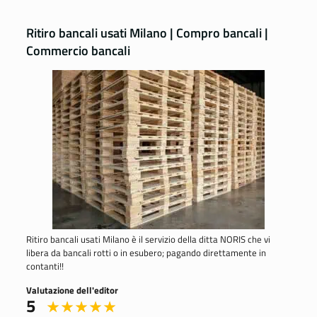
Ritiro bancali usati Milano | Compro bancali |
Commercio bancali
Ritiro bancali usati Milano è il servizio della ditta NORIS che vi
libera da bancali rotti o in esubero; pagando direttamente in
contanti!!
Valutazione dell'editor
5