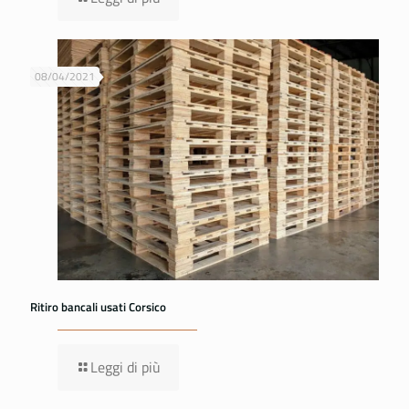
08/04/2021
Ritiro bancali usati Corsico
Leggi di più