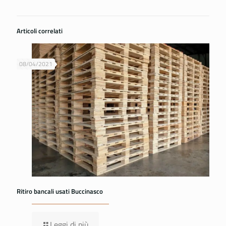
Articoli correlati
08/04/2021
Ritiro bancali usati Buccinasco
Leggi di più