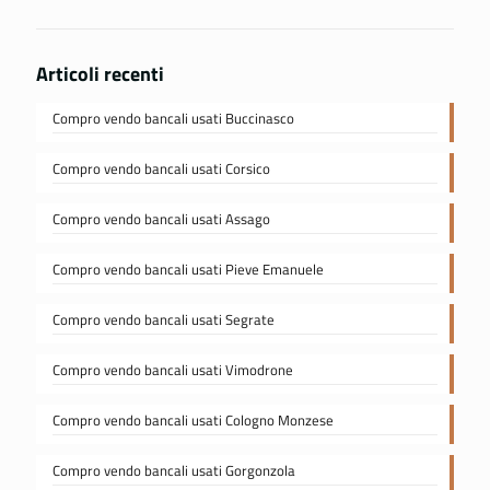
Articoli recenti
Compro vendo bancali usati Buccinasco
Compro vendo bancali usati Corsico
Compro vendo bancali usati Assago
Compro vendo bancali usati Pieve Emanuele
Compro vendo bancali usati Segrate
Compro vendo bancali usati Vimodrone
Compro vendo bancali usati Cologno Monzese
Compro vendo bancali usati Gorgonzola