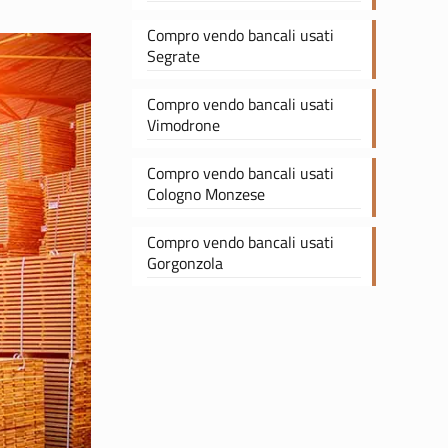
Compro vendo bancali usati
Segrate
Compro vendo bancali usati
Vimodrone
Compro vendo bancali usati
Cologno Monzese
Compro vendo bancali usati
Gorgonzola