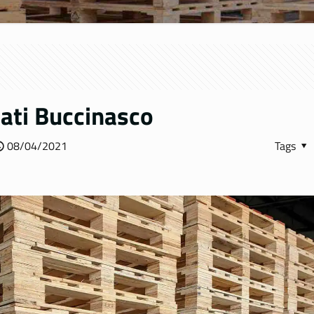
sati Buccinasco
08/04/2021
Tags