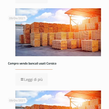
09/04/2021
Compro vendo bancali usati Corsico
Leggi di più
09/04/2021