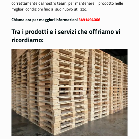
correttamente dal nostro team, per mantenere il prodotto nelle
migliori condizioni fino al suo nuovo utilizzo.
Chiama ora per maggiori informazioni
3491494066
Tra i prodotti e i servizi che offriamo vi
ricordiamo: