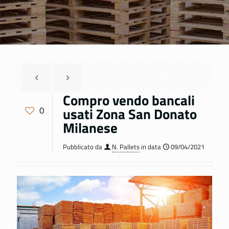
Compro vendo bancali
usati Zona San Donato
0
Milanese
Pubblicato da
N. Pallets
in data
09/04/2021