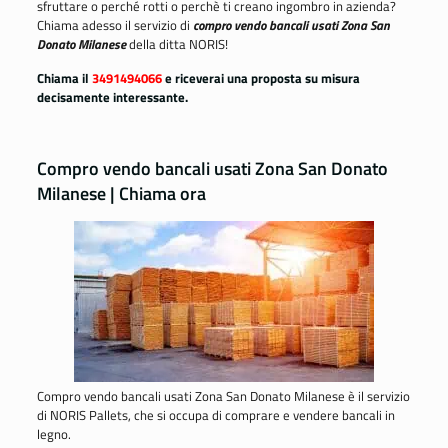
sfruttare o perché rotti o perchè ti creano ingombro in azienda?
Chiama adesso il servizio di
compro vendo bancali usati Zona San
Donato Milanese
della ditta NORIS!
Chiama il
3491494066
e riceverai una proposta su misura
decisamente interessante.
Compro vendo bancali usati Zona San Donato
Milanese | Chiama ora
Compro vendo bancali usati Zona San Donato Milanese è il servizio
di NORIS Pallets, che si occupa di comprare e vendere bancali in
legno.