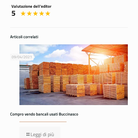
Valutazione dell'editor
5
Articoli correlati
09/04/2021
Compro vendo bancali usati Buccinasco
Leggi di più