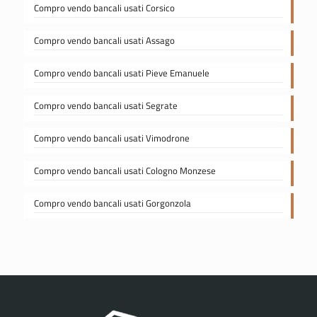
Compro vendo bancali usati Corsico
Compro vendo bancali usati Assago
Compro vendo bancali usati Pieve Emanuele
Compro vendo bancali usati Segrate
Compro vendo bancali usati Vimodrone
Compro vendo bancali usati Cologno Monzese
Compro vendo bancali usati Gorgonzola