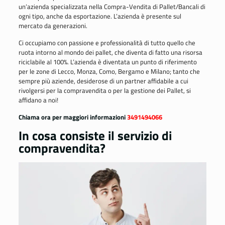
un’azienda specializzata nella Compra-Vendita di Pallet/Bancali di
ogni tipo, anche da esportazione. L’azienda è presente sul
mercato da generazioni.
Ci occupiamo con passione e professionalità di tutto quello che
ruota intorno al mondo dei pallet, che diventa di fatto una risorsa
riciclabile al 100%. L’azienda è diventata un punto di riferimento
per le zone di Lecco, Monza, Como, Bergamo e Milano; tanto che
sempre più aziende, desiderose di un partner affidabile a cui
rivolgersi per la compravendita o per la gestione dei Pallet, si
affidano a noi!
Chiama ora per maggiori informazioni
3491494066
In cosa consiste il servizio di
compravendita?